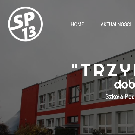
HOME
AKTUALNOŚCI
"TRZY
dob
Szkoła Pod