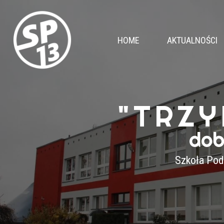
HOME
AKTUALNOŚCI
"TRZY
dob
Szkoła Pod