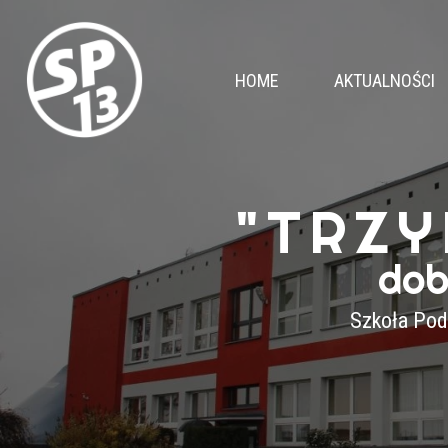
HOME
AKTUALNOŚCI
"TRZY
dob
Szkoła Pod