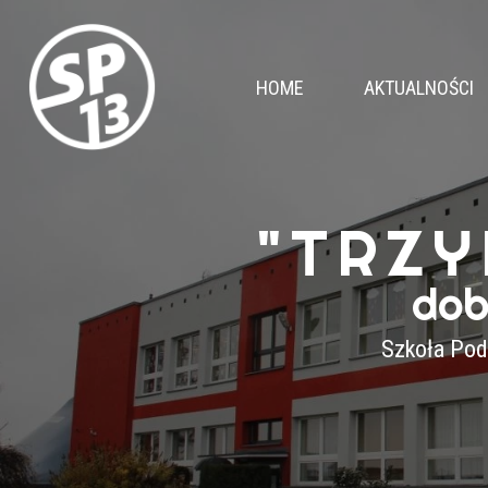
HOME
AKTUALNOŚCI
"TRZY
dob
Szkoła Pod