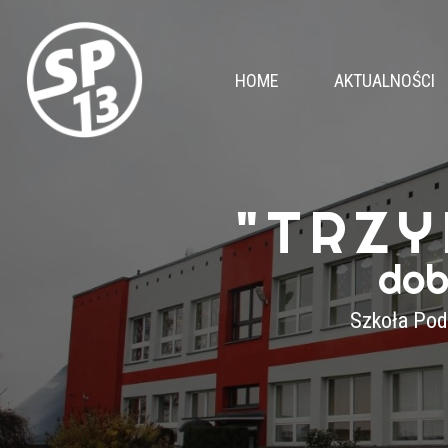
HOME
AKTUALNOŚCI
"TRZY
dob
Szkoła Pod