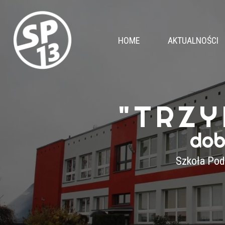
HOME
AKTUALNOŚCI
"TRZY
dob
Szkoła Pod