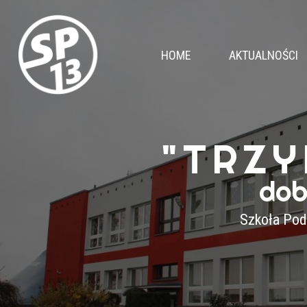
HOME
AKTUALNOŚCI
"TRZY
dob
Szkoła Pod