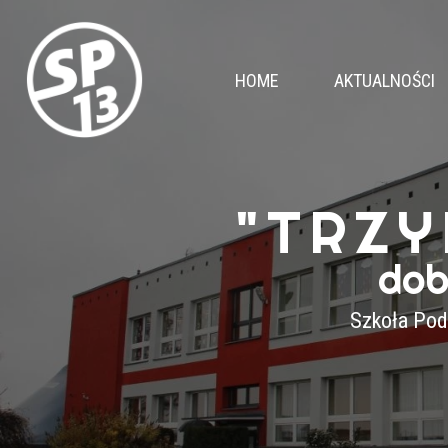
HOME
AKTUALNOŚCI
"TRZY
dob
Szkoła Pod