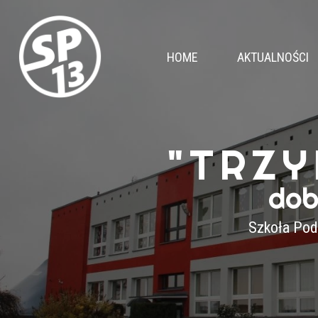
HOME
AKTUALNOŚCI
"TRZY
dob
Szkoła Pod