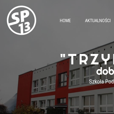
HOME
AKTUALNOŚCI
"TRZY
dob
Szkoła Pod