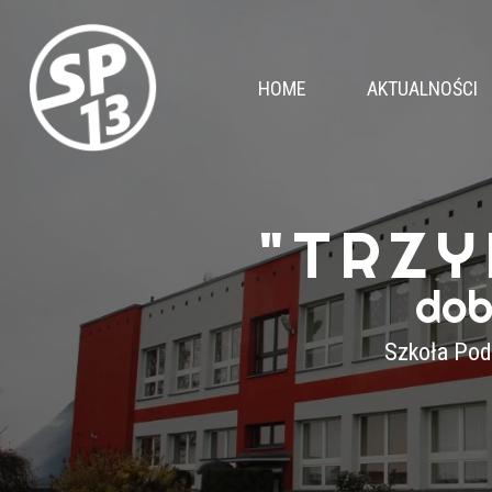
HOME
AKTUALNOŚCI
"TRZY
dob
Szkoła Pod