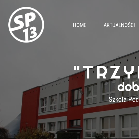
HOME
AKTUALNOŚCI
"TRZY
dob
Szkoła Pod