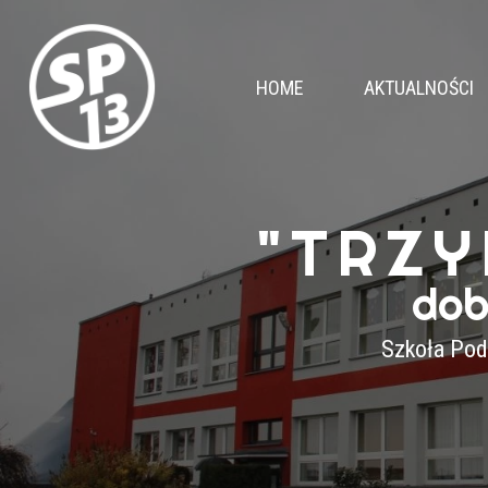
HOME
AKTUALNOŚCI
"TRZY
dob
Szkoła Pod