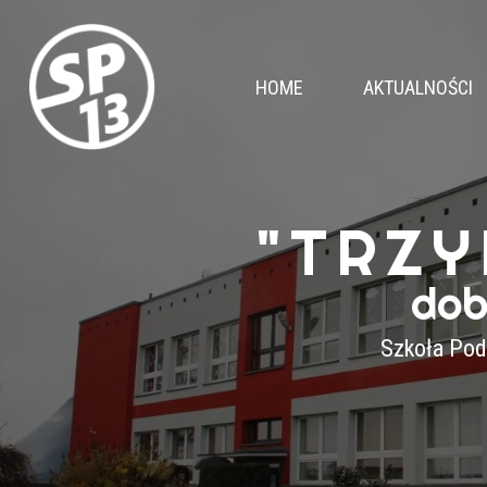
HOME
AKTUALNOŚCI
"TRZY
dob
Szkoła Pod